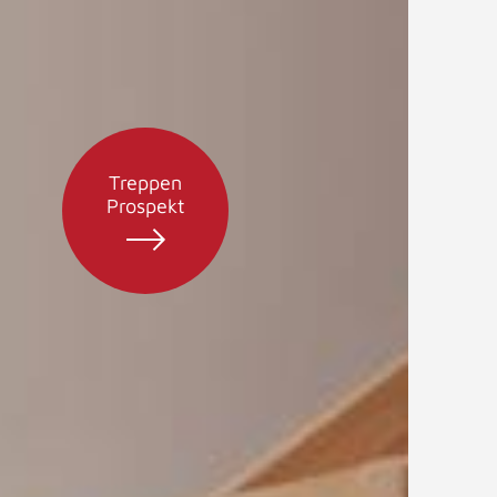
Treppen
Prospekt