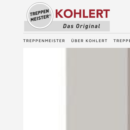
Treppenmeister - Das Original
TREPPENMEISTER
ÜBER KOHLERT
TREPP