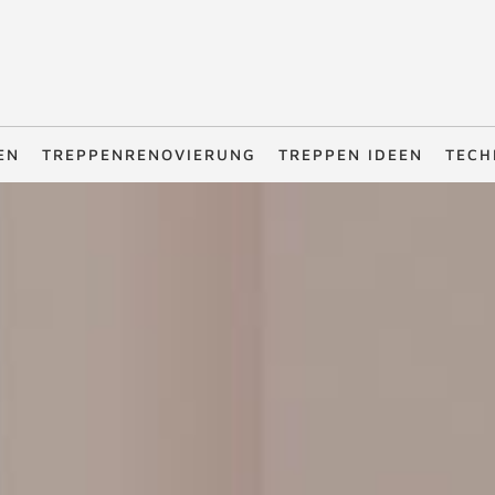
EN
TREPPENRENOVIERUNG
TREPPEN IDEEN
TECH