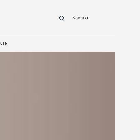
Kontakt
NIK