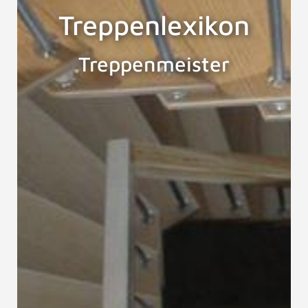
Treppenlexikon
Treppenmeister