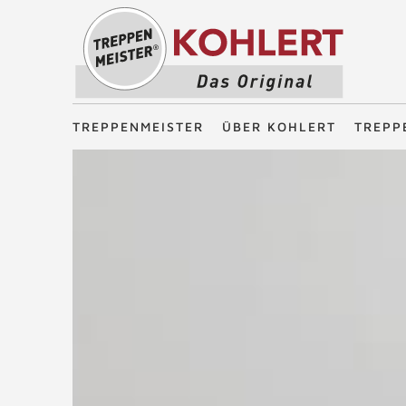
Treppenmeister - Das Original
TREPPENMEISTER
ÜBER KOHLERT
TREPP