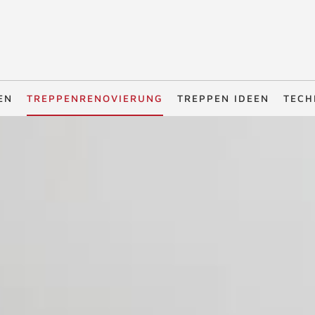
EN
TREPPENRENOVIERUNG
TREPPEN IDEEN
TECH