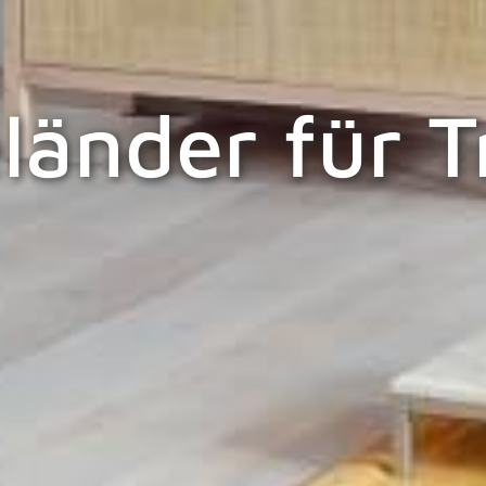
länder für 