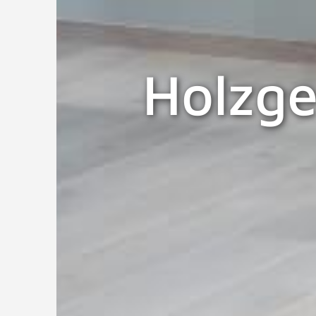
Holzge