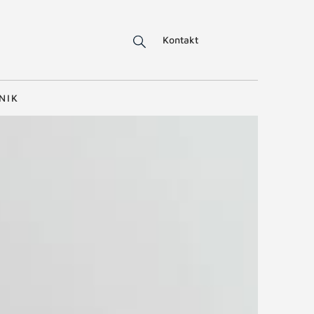
Kontakt
NIK