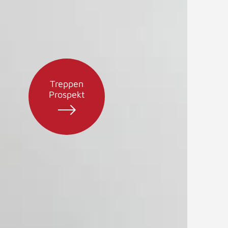
Treppen
Prospekt