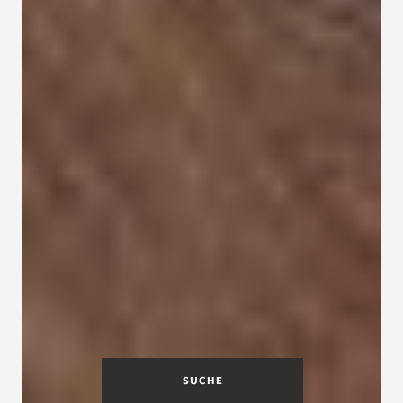
SUCHE