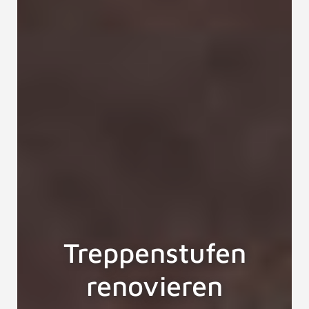
Treppenstufen
renovieren