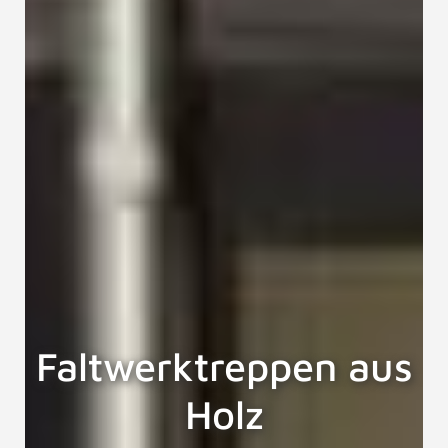
Faltwerktreppen aus
Holz