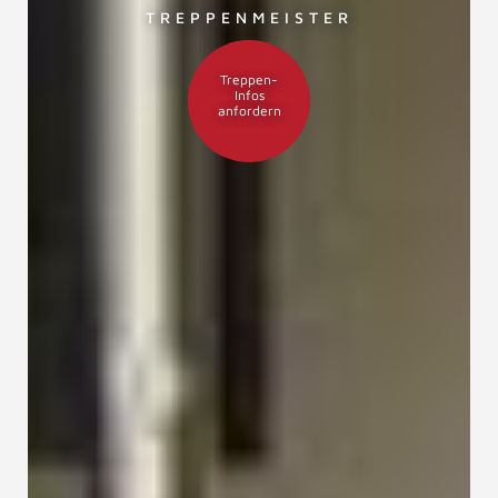
TREPPENMEISTER
Treppen-
Infos
anfordern