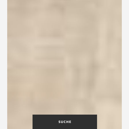
SUCHE