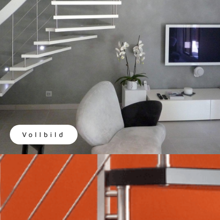
Vollbild