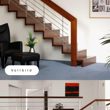
Vollbild