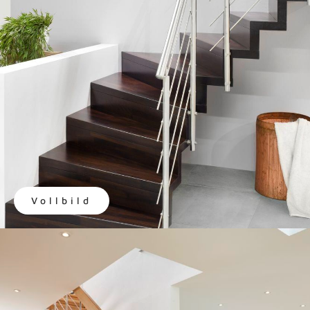
Vollbild