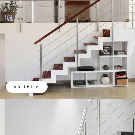
Vollbild