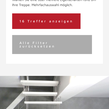
Ihre Treppe. Mehrfachauswahl möglich.
16 Treffer anzeigen
Alle Filter
zurücksetzen