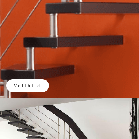
Vollbild