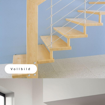
Vollbild