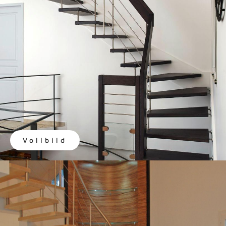
Vollbild