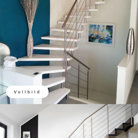
Vollbild