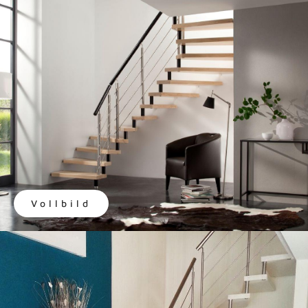
Vollbild