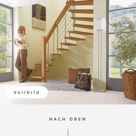
Vollbild
NACH OBEN