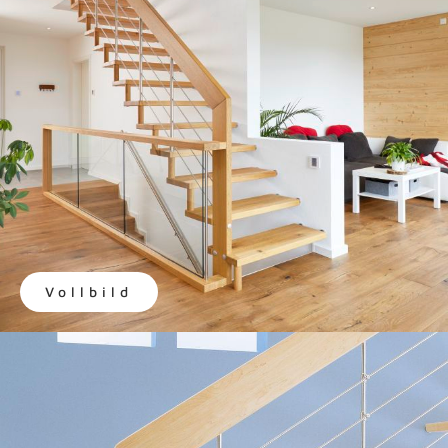
Vollbild