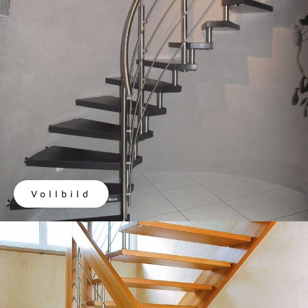
Vollbild