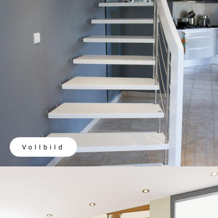
Vollbild