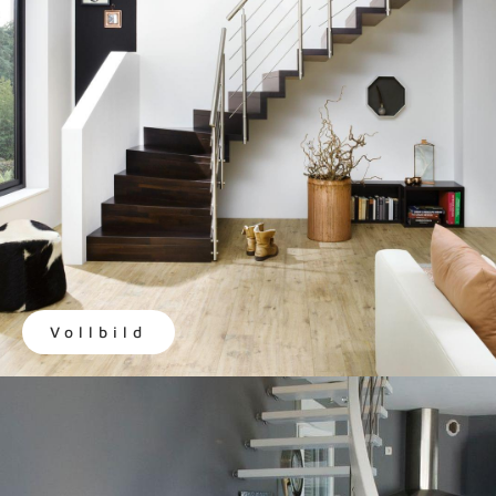
Vollbild