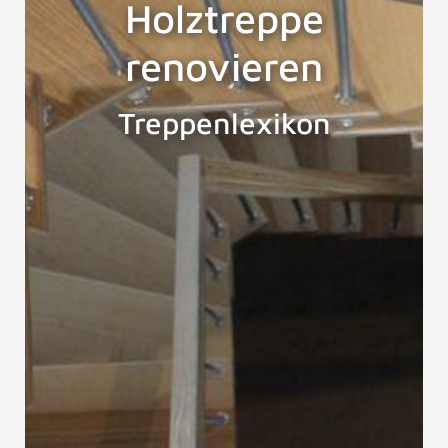
Holztreppe
renovieren
Treppenlexikon