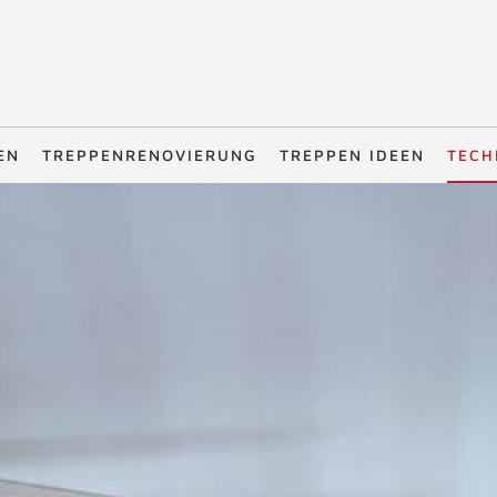
EN
TREPPENRENOVIERUNG
TREPPEN IDEEN
TECH