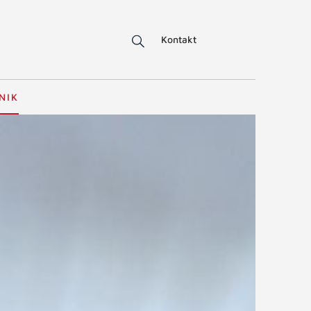
Kontakt
NIK