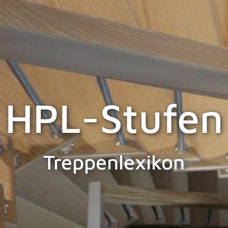
HPL-Stufen
Treppenlexikon