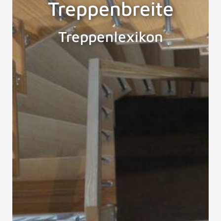
Treppenbreite
Treppenlexikon