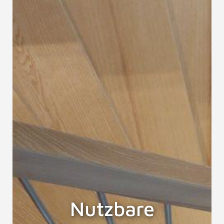
Nutzbare