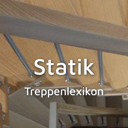
Statik
Treppenlexikon