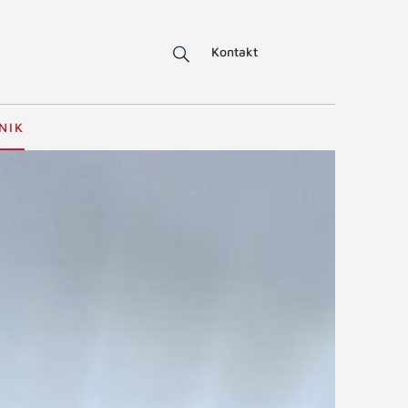
Kontakt
NIK