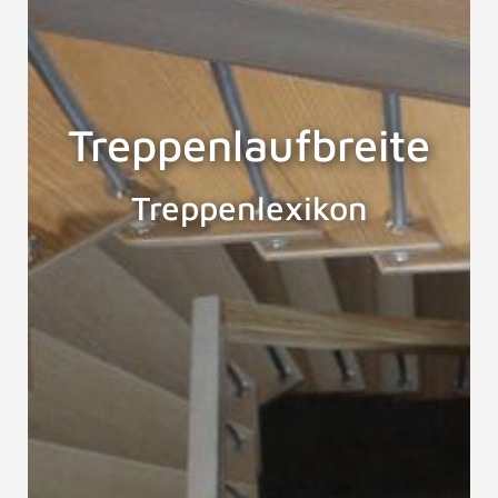
Treppenlaufbreite
Treppenlexikon