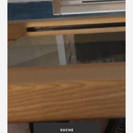
SUCHE