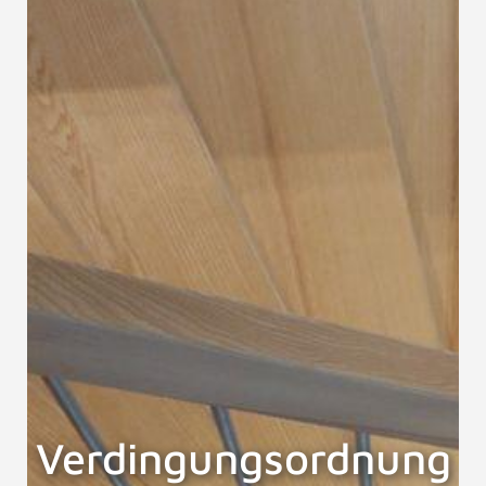
Verdingungsordnung