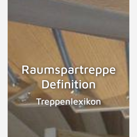
Raumspartreppe
Definition
Treppenlexikon